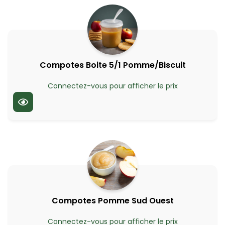
Compotes Boite 5/1 Pomme/Biscuit
Connectez-vous pour afficher le prix
Compotes Pomme Sud Ouest
Connectez-vous pour afficher le prix