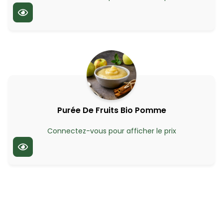
Purée De Fruits Bio Pomme
Connectez-vous pour afficher le prix