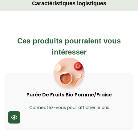
Caractéristiques logistiques
Ces produits pourraient vous
intéresser
Purée De Fruits Bio Pomme/Fraise
Connectez-vous pour afficher le prix