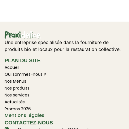
Une entreprise spécialisée dans la fourniture de
produits bio et locaux pour la restauration collective.
PLAN DU SITE
Accueil
Qui sommes-nous ?
Nos Menus
Nos produits
Nos services
Actualités
Promos 2026
Mentions légales
CONTACTEZ-NOUS