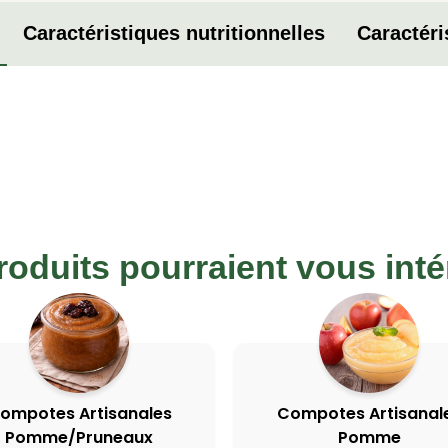
Caractéristiques nutritionnelles
Caractéri
roduits pourraient vous inté
ompotes Artisanales
Compotes Artisanal
Pomme/Pruneaux
Pomme