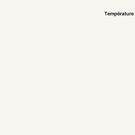
Température