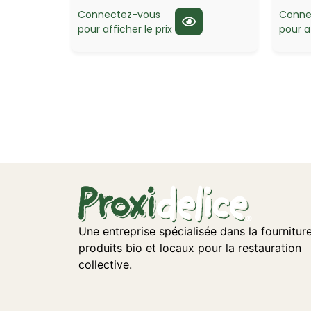
Connectez-vous
Conne
pour afficher le prix
pour af
Une entreprise spécialisée dans la fournitur
produits bio et locaux pour la restauration
collective.