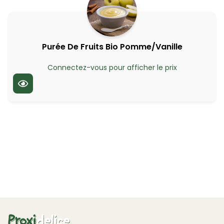
Purée De Fruits Bio Pomme/Vanille
Connectez-vous pour afficher le prix