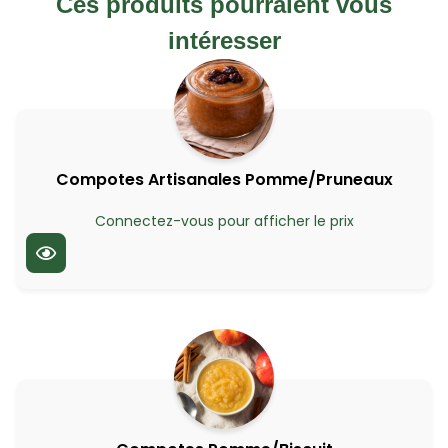
Ces produits pourraient vous
intéresser
Compotes Artisanales Pomme/Pruneaux
Connectez-vous pour afficher le prix