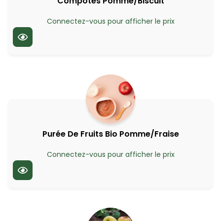
Compotes Pomme/Biscuit
Connectez-vous pour afficher le prix
Purée De Fruits Bio Pomme/Fraise
Connectez-vous pour afficher le prix