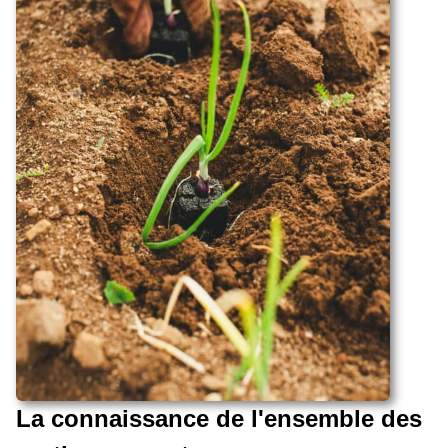
La connaissance de l'ensemble des