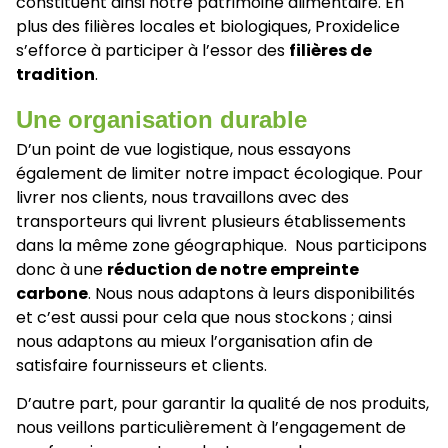
constituent ainsi notre patrimoine alimentaire. En
plus des filières locales et biologiques, Proxidelice
s’efforce à participer à l’essor des
filières de
tradition
.
Une organisation durable
D’un point de vue logistique, nous essayons
également de limiter notre impact écologique. Pour
livrer nos clients, nous travaillons avec des
transporteurs qui livrent plusieurs établissements
dans la même zone géographique. Nous participons
donc à une
réduction de notre empreinte
carbone
. Nous nous adaptons à leurs disponibilités
et c’est aussi pour cela que nous stockons ; ainsi
nous adaptons au mieux l’organisation afin de
satisfaire fournisseurs et clients.
D’autre part, pour garantir la qualité de nos produits,
nous veillons particulièrement à l’engagement de