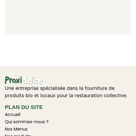
Une entreprise spécialisée dans la fourniture de
produits bio et locaux pour la restauration collective.
PLAN DU SITE
Accueil
Qui sommes-nous ?
Nos Menus