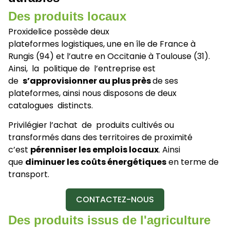
Des produits locaux
Proxidelice possède deux
plateformes logistiques, une en île de France à
Rungis (94) et l’autre en Occitanie à Toulouse (31).
Ainsi, la politique de l’entreprise est
de
s’approvisionner au plus près
de ses
plateformes, ainsi nous disposons de deux
catalogues distincts.
Privilégier l’achat de produits cultivés ou
transformés dans des territoires de proximité
c’est
pérenniser les emplois locaux
. Ainsi
que
diminuer les coûts énergétiques
en terme de
transport.
CONTACTEZ-NOUS
Des produits issus de l'agriculture