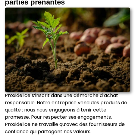
parties prenantes
Proxidelice s’inscrit dans une démarche d’achat
responsable. Notre entreprise vend des produits de
qualité : nous nous engageons à tenir cette
promesse. Pour respecter ses engagements,
Proxidelice ne travaille qu’avec des fournisseurs de
confiance qui partagent nos valeurs.