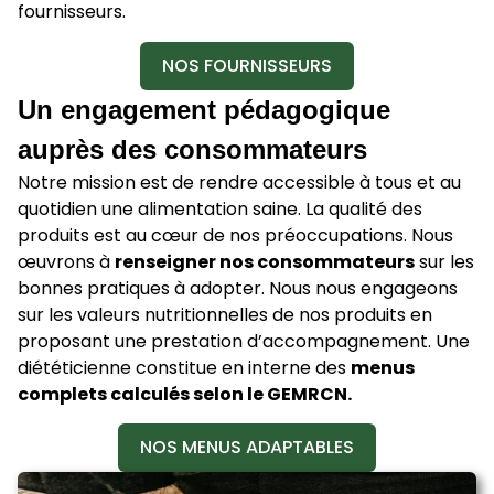
fournisseurs.
NOS FOURNISSEURS
Un engagement pédagogique
auprès des consommateurs
Notre mission est de rendre accessible à tous et au
quotidien une alimentation saine. La qualité des
produits est au cœur de nos préoccupations. Nous
œuvrons à
renseigner nos consommateurs
sur les
bonnes pratiques à adopter. Nous nous engageons
sur les valeurs nutritionnelles de nos produits en
proposant une prestation d’accompagnement. Une
diététicienne constitue en interne des
menus
complets calculés selon le GEMRCN.
NOS MENUS ADAPTABLES