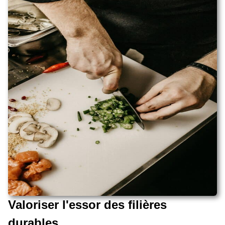
Valoriser l'essor des filières
durables