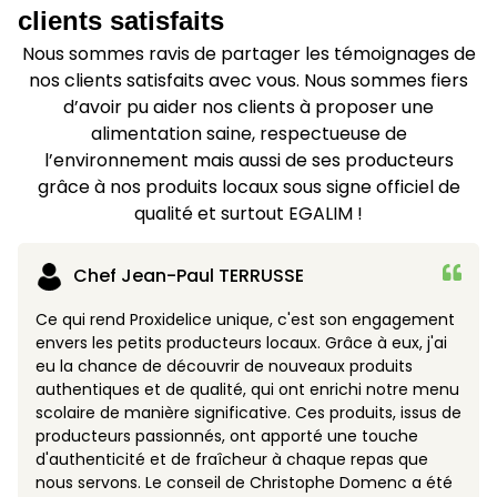
clients satisfaits
Nous sommes ravis de partager les témoignages de
nos clients satisfaits avec vous. Nous sommes fiers
d’avoir pu aider nos clients à proposer une
alimentation saine, respectueuse de
l’environnement mais aussi de ses producteurs
grâce à nos produits locaux sous signe officiel de
qualité et surtout EGALIM !
Chef Jean-Paul TERRUSSE
Ce qui rend Proxidelice unique, c'est son engagement
envers les petits producteurs locaux. Grâce à eux, j'ai
eu la chance de découvrir de nouveaux produits
authentiques et de qualité, qui ont enrichi notre menu
scolaire de manière significative. Ces produits, issus de
producteurs passionnés, ont apporté une touche
d'authenticité et de fraîcheur à chaque repas que
nous servons. Le conseil de Christophe Domenc a été