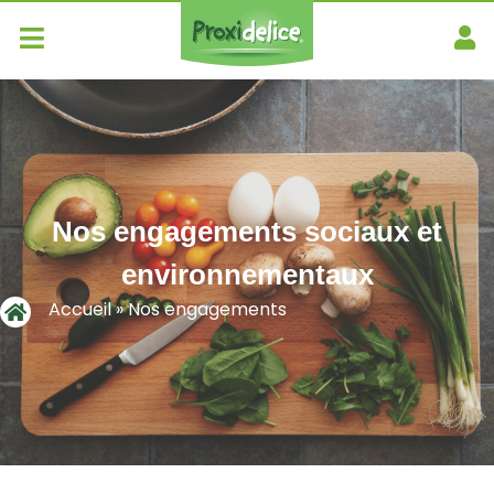
Nos engagements sociaux et
environnementaux
Accueil
»
Nos engagements