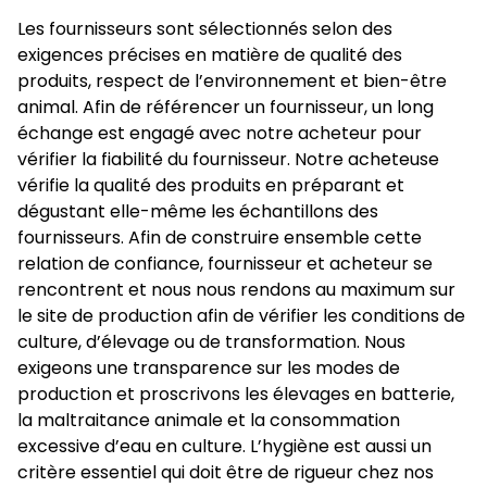
Les fournisseurs sont sélectionnés selon des
exigences précises en matière de qualité des
produits, respect de l’environnement et bien-être
animal. Afin de référencer un fournisseur, un long
échange est engagé avec notre acheteur pour
vérifier la fiabilité du fournisseur. Notre acheteuse
vérifie la qualité des produits en préparant et
dégustant elle-même les échantillons des
fournisseurs. Afin de construire ensemble cette
relation de confiance, fournisseur et acheteur se
rencontrent et nous nous rendons au maximum sur
le site de production afin de vérifier les conditions de
culture, d’élevage ou de transformation. Nous
exigeons une transparence sur les modes de
production et proscrivons les élevages en batterie,
la maltraitance animale et la consommation
excessive d’eau en culture. L’hygiène est aussi un
critère essentiel qui doit être de rigueur chez nos