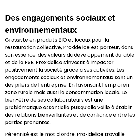
Des engagements sociaux et
environnementaux
Grossiste en produits BIO et locaux pour la
restauration collective, Proxidelice est porteur, dans
son essence, des valeurs du développement durable
et de la RSE. Proxidelice s’investit à impacter
positivement la société grâce à ses activités. Les
engagements sociaux et environnementaux sont un
des piliers de l’entreprise. En favorisant l’emploi en
zone rurale mais aussi la consommation locale. Le
bien-être de ses collaborateurs est une
problématique essentielle puisqu’elle veille à établir
des relations bienveillantes et de confiance entre les
parties prenantes.
Pérennité est le mot d’ordre. Proxidelice travaille