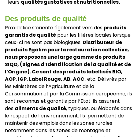
leurs
qualités gustatives et nutritionnelles.
Des produits de qualité
Proxidelice s’oriente également vers des
produits
garantis de qualité
pour les filières locales lorsque
ceux-ci ne sont pas biologiques.
Distributeur de
produits Egalim pour la restauration collective,
nous proposons une large gamme de produits
SIQO, (Signes d’Identification de la Qualité et de
l’Origine). Ce sont des produits labellisés BIO,
AOP, IGP, Label Rouge, AB, AOC,
etc. Délivrés par
les Ministères de l’Agriculture et de la
Consommation et par la Commission européenne, ils
sont reconnus et garantis par l’Etat. Ils assurent
des
aliments de qualité
, typiques, ou élaborés dans
le respect de l’environnement. Ils permettent de
maintenir des emplois dans les zones rurales
notamment dans les zones de montagne et