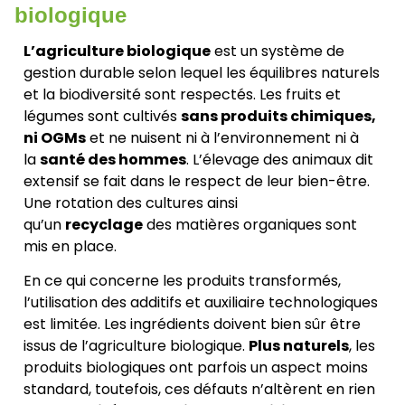
biologique
L’agriculture biologique
est un système de
gestion durable selon lequel les équilibres naturels
et la biodiversité sont respectés. Les fruits et
légumes sont cultivés
sans produits chimiques,
ni OGMs
et ne nuisent ni à l’environnement ni à
la
santé des hommes
. L’élevage des animaux dit
extensif se fait dans le respect de leur bien-être.
Une rotation des cultures ainsi
qu’un
recyclage
des matières organiques sont
mis en place.
En ce qui concerne les produits transformés,
l’utilisation des additifs et auxiliaire technologiques
est limitée. Les ingrédients doivent bien sûr être
issus de l’agriculture biologique.
Plus naturels
, les
produits biologiques ont parfois un aspect moins
standard, toutefois, ces défauts n’altèrent en rien