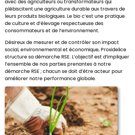
avec des agriculteurs ou transformateurs qui
plébiscitent une agriculture durable aux travers de
leurs produits biologiques. Le bio c’est une pratique
de culture et d’élevage respectueuse des
consommateurs et de l’environnement.
Désireux de mesurer et de contrôler son impact
social, environnemental et économique, Proxidelice
structure sa démarche RSE. L’objectif est d’impliquer
l’ensemble de nos parties prenantes à notre
démarche RSE ; chacun se doit d’être acteur pour
améliorer notre performance globale.