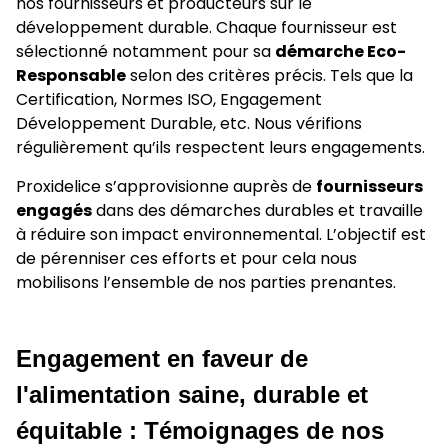
nos fournisseurs et producteurs sur le
développement durable. Chaque fournisseur est
sélectionné notamment pour sa
démarche Eco-
Responsable
selon des critères précis. Tels que la
Certification, Normes ISO, Engagement
Développement Durable, etc. Nous vérifions
régulièrement qu’ils respectent leurs engagements.
Proxidelice s’approvisionne auprès de
fournisseurs
engagés
dans des démarches durables et travaille
à réduire son impact environnemental. L’objectif est
de pérenniser ces efforts et pour cela nous
mobilisons l’ensemble de nos parties prenantes.
Engagement en faveur de
l'alimentation saine, durable et
équitable : Témoignages de nos