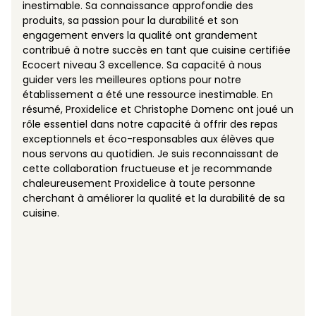
inestimable. Sa connaissance approfondie des
produits, sa passion pour la durabilité et son
engagement envers la qualité ont grandement
contribué à notre succès en tant que cuisine certifiée
Ecocert niveau 3 excellence. Sa capacité à nous
guider vers les meilleures options pour notre
établissement a été une ressource inestimable. En
résumé, Proxidelice et Christophe Domenc ont joué un
rôle essentiel dans notre capacité à offrir des repas
exceptionnels et éco-responsables aux élèves que
nous servons au quotidien. Je suis reconnaissant de
cette collaboration fructueuse et je recommande
chaleureusement Proxidelice à toute personne
cherchant à améliorer la qualité et la durabilité de sa
cuisine.