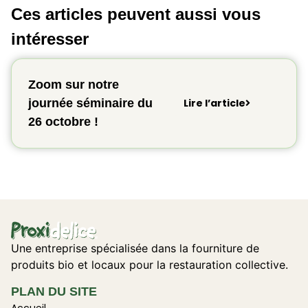
Ces articles peuvent aussi vous
intéresser
Zoom sur notre
journée séminaire du
Lire l’article
26 octobre !
Une entreprise spécialisée dans la fourniture de
produits bio et locaux pour la restauration collective.
PLAN DU SITE