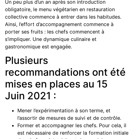
Un peu plus d’un an après son introduction
obligatoire, le menu végétarien en restauration
collective commence à entrer dans les habitudes.
Ainsi, l’effort d’accompagnement commence à
porter ses fruits : les chefs commencent à
s’impliquer. Une dynamique culinaire et
gastronomique est engagée.
Plusieurs
recommandations ont été
mises en places au 15
Juin 2021 :
Mener l’expérimentation à son terme, et
l’assortir de mesures de suivi et de contrôle.
Former et accompagner les chefs. Pour cela, il
est nécessaire de renforcer la formation initiale