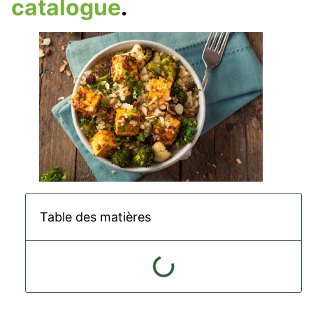
catalogue
.
Table des matières