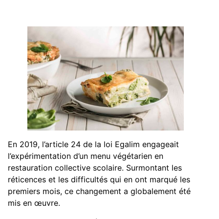
En 2019, l’article 24 de la loi Egalim engageait
l’expérimentation d’un menu végétarien en
restauration collective scolaire. Surmontant les
réticences et les difficultés qui en ont marqué les
premiers mois, ce changement a globalement été
mis en œuvre.