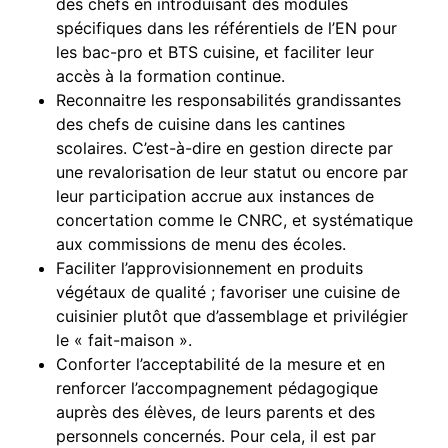
des chefs en introduisant des modules
spécifiques dans les référentiels de l’EN pour
les bac-pro et BTS cuisine, et faciliter leur
accès à la formation continue.
Reconnaitre les responsabilités grandissantes
des chefs de cuisine dans les cantines
scolaires. C’est-à-dire en gestion directe par
une revalorisation de leur statut ou encore par
leur participation accrue aux instances de
concertation comme le CNRC, et systématique
aux commissions de menu des écoles.
Faciliter l’approvisionnement en produits
végétaux de qualité ; favoriser une cuisine de
cuisinier plutôt que d’assemblage et privilégier
le « fait-maison ».
Conforter l’acceptabilité de la mesure et en
renforcer l’accompagnement pédagogique
auprès des élèves, de leurs parents et des
personnels concernés. Pour cela, il est par