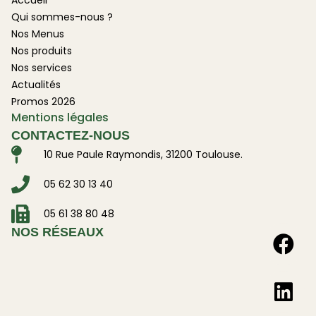
Accueil
Qui sommes-nous ?
Nos Menus
Nos produits
Nos services
Actualités
Promos 2026
Mentions légales
CONTACTEZ-NOUS
10 Rue Paule Raymondis, 31200 Toulouse.
05 62 30 13 40
05 61 38 80 48
NOS RÉSEAUX