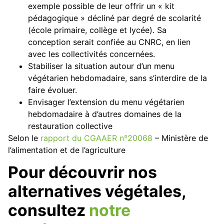
exemple possible de leur offrir un « kit
pédagogique » décliné par degré de scolarité
(école primaire, collège et lycée). Sa
conception serait confiée au CNRC, en lien
avec les collectivités concernées.
Stabiliser la situation autour d’un menu
végétarien hebdomadaire, sans s’interdire de la
faire évoluer.
Envisager l’extension du menu végétarien
hebdomadaire à d’autres domaines de la
restauration collective
Selon le
rapport du CGAAER n°20068
– Ministère de
l’alimentation et de l’agriculture
Pour découvrir nos
alternatives végétales,
consultez
notre