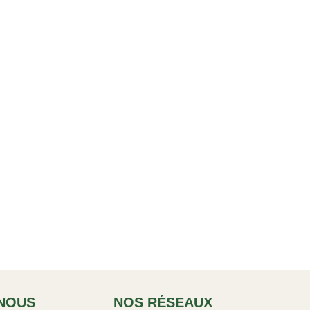
NOUS
NOS RÉSEAUX