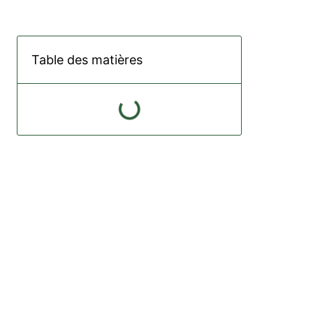
Table des matières