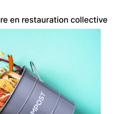
re en restauration collective