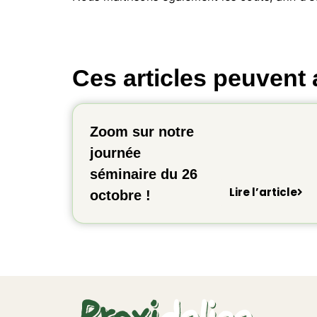
Ces articles peuvent 
Zoom sur notre
journée
séminaire du 26
Lire l’article
octobre !