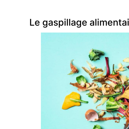
Le gaspillage alimentai