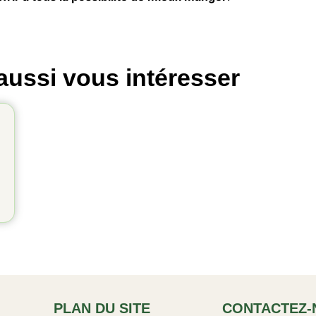
aussi vous intéresser
PLAN DU SITE
CONTACTEZ-