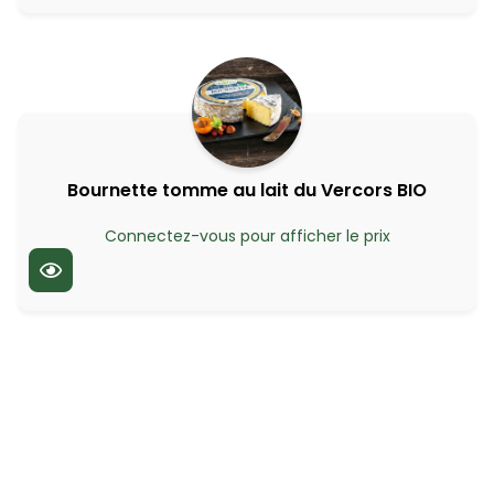
Bournette tomme au lait du Vercors BIO
Connectez-vous pour afficher le prix