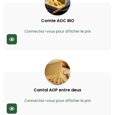
Comte AOC BIO
Connectez-vous pour afficher le prix
Cantal AOP entre deux
Connectez-vous pour afficher le prix