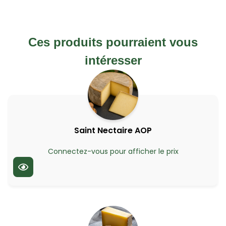
Ces produits pourraient vous
intéresser
Saint Nectaire AOP
Connectez-vous pour afficher le prix