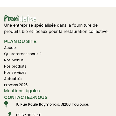
Une entreprise spécialisée dans la fourniture de
produits bio et locaux pour la restauration collective.
PLAN DU SITE
Accueil
Qui sommes-nous ?
Nos Menus
Nos produits
Nos services
Actualités
Promos 2026
Mentions légales
CONTACTEZ-NOUS
10 Rue Paule Raymondis, 31200 Toulouse.
05 62 30 13 40