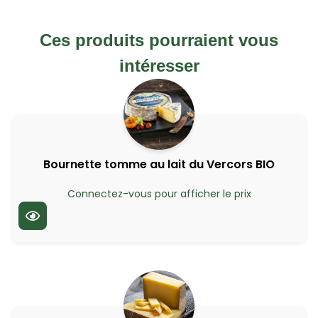
Ces produits pourraient vous
intéresser
Bournette tomme au lait du Vercors BIO
Connectez-vous pour afficher le prix