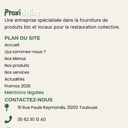
Une entreprise spécialisée dans la fourniture de
produits bio et locaux pour la restauration collective.
PLAN DU SITE
Accueil
Qui sommes-nous ?
Nos Menus
Nos produits
Nos services
Actualités
Promos 2026
Mentions légales
CONTACTEZ-NOUS
10 Rue Paule Raymondis, 31200 Toulouse.
05 62 30 13 40