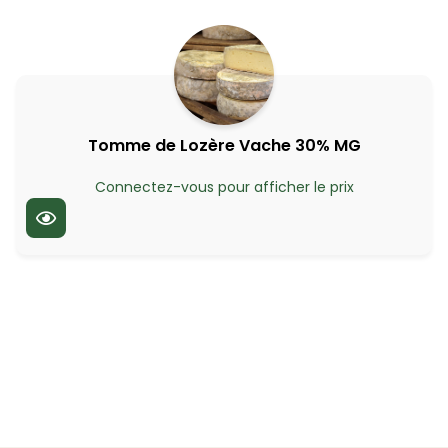
Tomme de Lozère Vache 30% MG
Connectez-vous pour afficher le prix