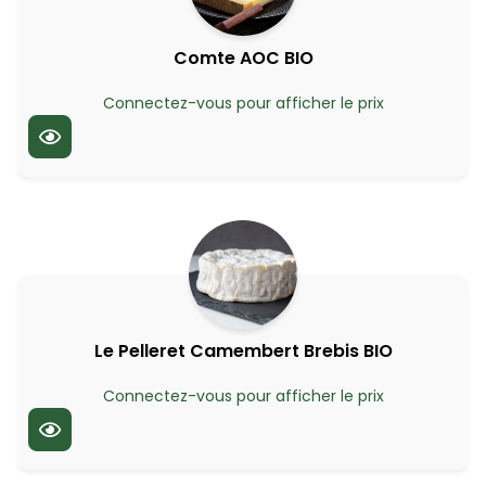
Comte AOC BIO
Connectez-vous pour afficher le prix
Le Pelleret Camembert Brebis BIO
Connectez-vous pour afficher le prix