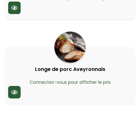
Longe de porc Aveyronnais
Connectez-vous pour afficher le prix