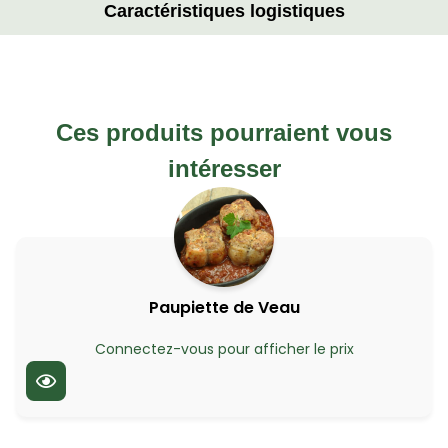
Caractéristiques logistiques
Ces produits pourraient vous
intéresser
Paupiette de Veau
Connectez-vous pour afficher le prix