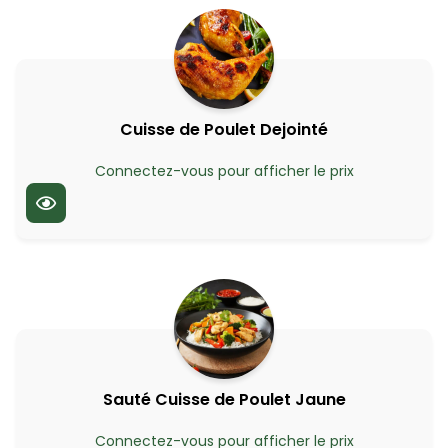
Cuisse de Poulet Dejointé
Connectez-vous pour afficher le prix
Sauté Cuisse de Poulet Jaune
Connectez-vous pour afficher le prix