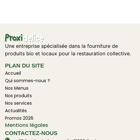
Une entreprise spécialisée dans la fourniture de
produits bio et locaux pour la restauration collective.
PLAN DU SITE
Accueil
Qui sommes-nous ?
Nos Menus
Nos produits
Nos services
Actualités
Promos 2026
Mentions légales
CONTACTEZ-NOUS