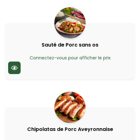
Sauté de Porc sans os
Connectez-vous pour afficher le prix
Chipolatas de Porc Aveyronnaise