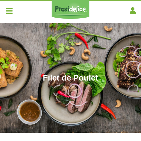
Filet de Poulet