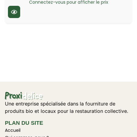
Connectez-vous pour afficher le prix
Une entreprise spécialisée dans la fourniture de
produits bio et locaux pour la restauration collective.
PLAN DU SITE
Accueil