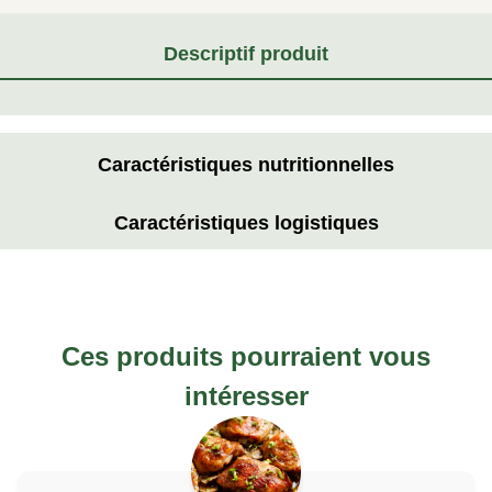
Descriptif produit
Caractéristiques nutritionnelles
Caractéristiques logistiques
Ces produits pourraient vous
intéresser