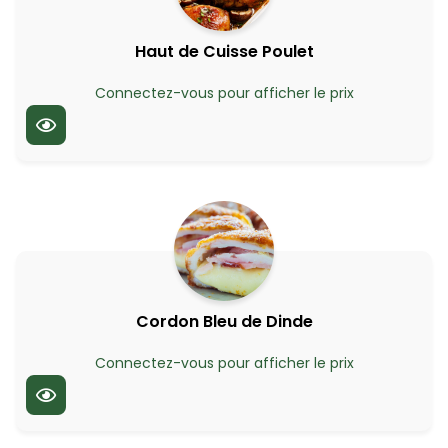
Haut de Cuisse Poulet
Connectez-vous pour afficher le prix
Cordon Bleu de Dinde
Connectez-vous pour afficher le prix