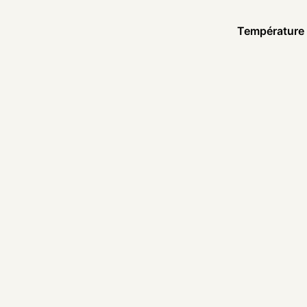
Température