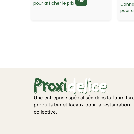
pour afficher le prix
Conne
pour af
Une entreprise spécialisée dans la fournitur
produits bio et locaux pour la restauration
collective.