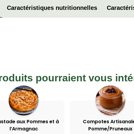
Caractéristiques nutritionnelles
Caractéri
roduits pourraient vous inté
stade aux Pommes et à
Compotes Artisanal
l’Armagnac
Pomme/Pruneaux