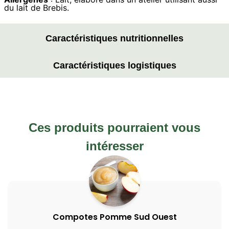
du lait de Brebis.
Caractéristiques nutritionnelles
Caractéristiques logistiques
Ces produits pourraient vous
intéresser
Compotes Pomme Sud Ouest