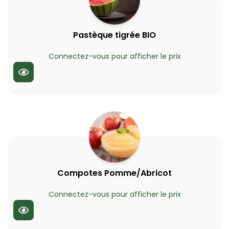
Pastèque tigrée BIO
Connectez-vous pour afficher le prix
Compotes Pomme/Abricot
Connectez-vous pour afficher le prix