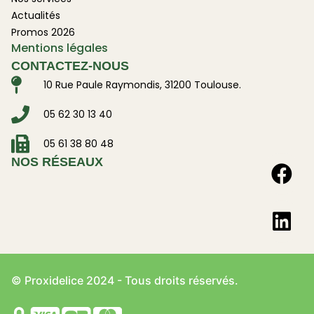
Actualités
Promos 2026
Mentions légales
CONTACTEZ-NOUS
10 Rue Paule Raymondis, 31200 Toulouse.
05 62 30 13 40
05 61 38 80 48
NOS RÉSEAUX
© Proxidelice 2024 - Tous droits réservés.