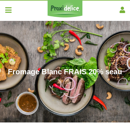
Fromage Blanc FRAIS 20% seau