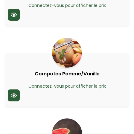
Connectez-vous pour afficher le prix
Compotes Pomme/Vanille
Connectez-vous pour afficher le prix