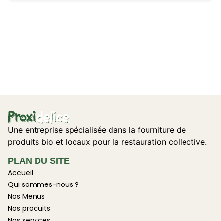
Une entreprise spécialisée dans la fourniture de
produits bio et locaux pour la restauration collective.
PLAN DU SITE
Accueil
Qui sommes-nous ?
Nos Menus
Nos produits
Nos services