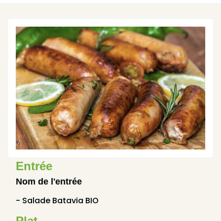
Entrée
Nom de l'entrée
- Salade Batavia BIO
Plat