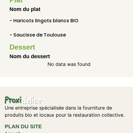
Nom du plat
- Haricots lingots blancs BIO
- Saucisse de Toulouse
Dessert
Nom du dessert
No data was found
Une entreprise spécialisée dans la fourniture de
produits bio et locaux pour la restauration collective.
PLAN DU SITE