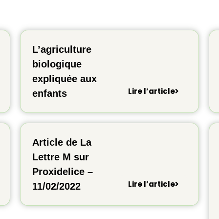
L’agriculture
biologique
expliquée aux
Lire l’article
enfants
Article de La
Lettre M sur
Proxidelice –
Lire l’article
11/02/2022