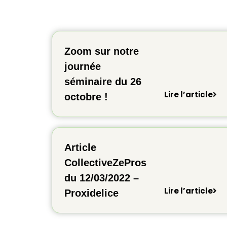
Zoom sur notre
journée
séminaire du 26
Lire l’article
octobre !
Article
CollectiveZePros
du 12/03/2022 –
Lire l’article
Proxidelice