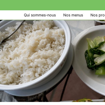
Qui sommes-nous
Nos menus
Nos pro