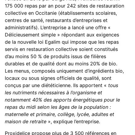
175 000 repas par an pour 242 sites de restauration
collective en Occitanie (établissements scolaires,
centres de santé, restaurants d’entreprises et
administratifs). L’entreprise a lancé une offre «
Délicieusement simple » répondant aux exigences
de la nouvelle loi Egalim qui impose que les repas
servis en restauration collective soient constitués
d’au moins 50 % de produits issus de filières
durables et de qualité dont au moins 20% de bio.
Les menus, composés uniquement d’ingrédients bio,
locaux ou sous signes officiels de qualité, sont
conçus par une diététicienne. Ils apportent «
tous
les nutriments nécessaires à l’organisme et
notamment 40% des apports énergétiques pour le
repas du midi selon les âges de la population :
maternelle et primaire, collège, lycée, adultes et
maison de retraite
», explique l’entreprise.
Proxidelice propose plus de 3 500 références en