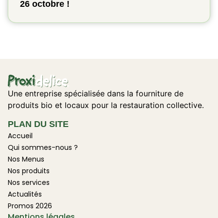
26 octobre !
Une entreprise spécialisée dans la fourniture de
produits bio et locaux pour la restauration collective.
PLAN DU SITE
Accueil
Qui sommes-nous ?
Nos Menus
Nos produits
Nos services
Actualités
Promos 2026
Mentions légales