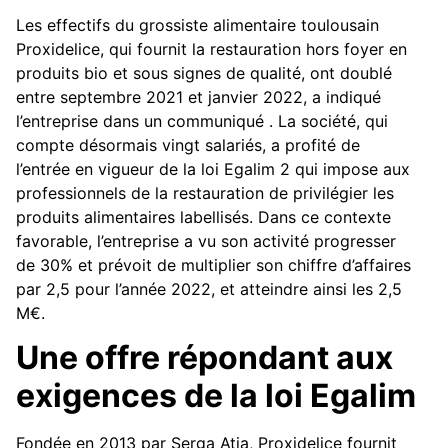
Les effectifs du grossiste alimentaire toulousain
Proxidelice, qui fournit la restauration hors foyer en
produits bio et sous signes de qualité, ont doublé
entre septembre 2021 et janvier 2022, a indiqué
l’entreprise dans un communiqué . La société, qui
compte désormais vingt salariés, a profité de
l’entrée en vigueur de la loi Egalim 2 qui impose aux
professionnels de la restauration de privilégier les
produits alimentaires labellisés. Dans ce contexte
favorable, l’entreprise a vu son activité progresser
de 30% et prévoit de multiplier son chiffre d’affaires
par 2,5 pour l’année 2022, et atteindre ainsi les 2,5
M€.
Une offre répondant aux
exigences de la loi Egalim
Fondée en 2013 par Serga Atia, Proxidelice fournit