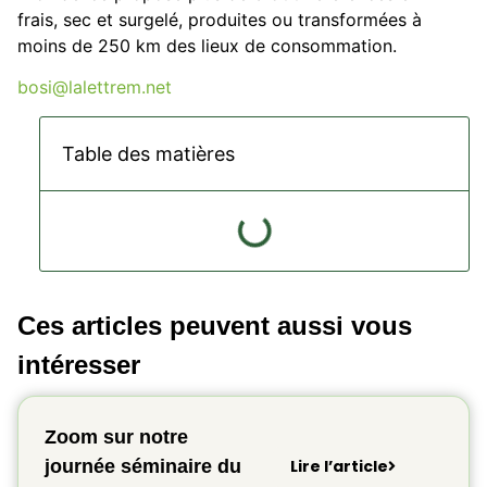
frais, sec et surgelé, produites ou transformées à
moins de 250 km des lieux de consommation.
bosi@lalettrem.net
Table des matières
Ces articles peuvent aussi vous
intéresser
Zoom sur notre
journée séminaire du
Lire l’article