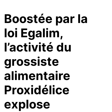
Boostée par la
loi Egalim,
l’activité du
grossiste
alimentaire
Proxidélice
explose