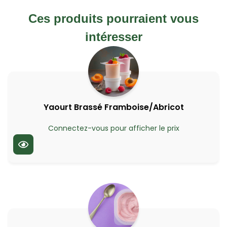
Ces produits pourraient vous
intéresser
Yaourt Brassé Framboise/Abricot
Connectez-vous pour afficher le prix