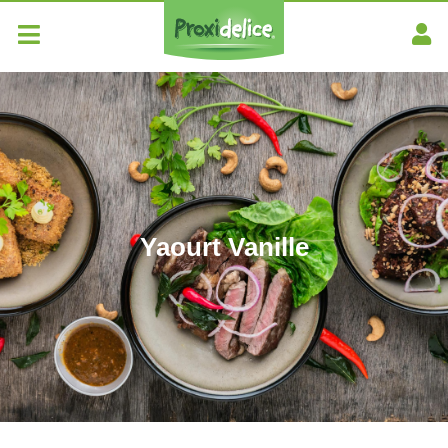
Yaourt Vanille