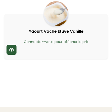
Yaourt Vache Etuvé Vanille
Connectez-vous pour afficher le prix