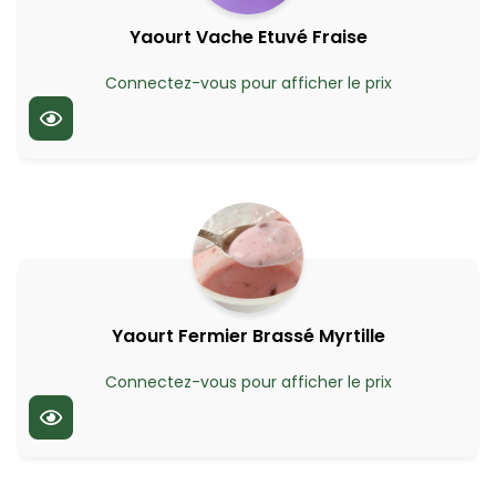
Yaourt Vache Etuvé Fraise
Connectez-vous pour afficher le prix
Yaourt Fermier Brassé Myrtille
Connectez-vous pour afficher le prix