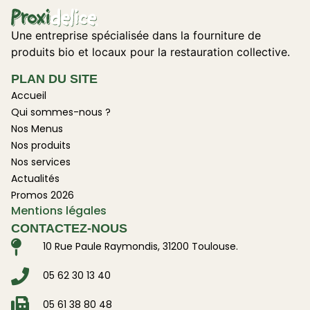
Une entreprise spécialisée dans la fourniture de
produits bio et locaux pour la restauration collective.
PLAN DU SITE
Accueil
Qui sommes-nous ?
Nos Menus
Nos produits
Nos services
Actualités
Promos 2026
Mentions légales
CONTACTEZ-NOUS
10 Rue Paule Raymondis, 31200 Toulouse.
05 62 30 13 40
05 61 38 80 48