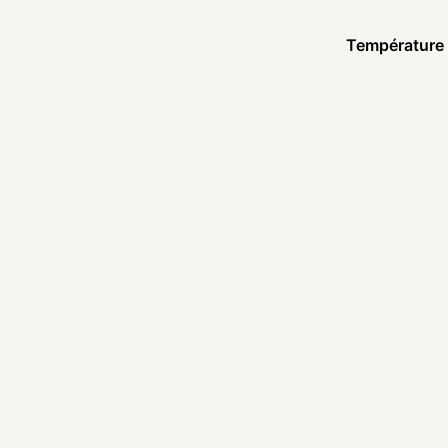
Température