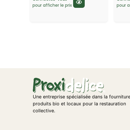
pour afficher le prix
pour af
Une entreprise spécialisée dans la fournitur
produits bio et locaux pour la restauration
collective.