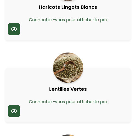
Haricots Lingots Blancs
Connectez-vous pour afficher le prix
Lentilles Vertes
Connectez-vous pour afficher le prix