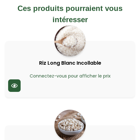
Ces produits pourraient vous
intéresser
Riz Long Blanc Incollable
Connectez-vous pour afficher le prix