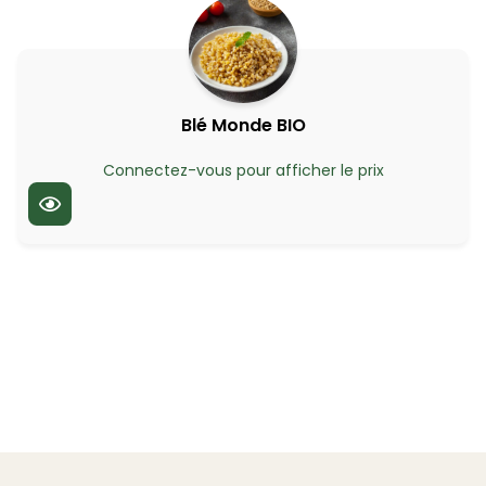
Blé Monde BIO
Connectez-vous pour afficher le prix