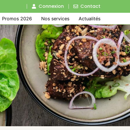
Connexion
Contact
Promos 2026
Nos services
Actualités