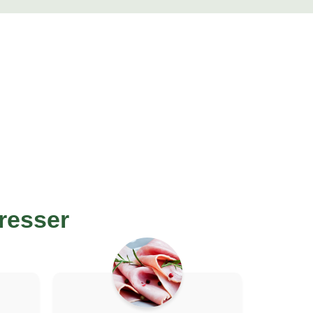
resser