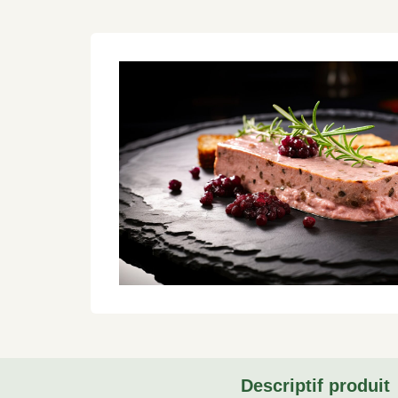
Descriptif produit