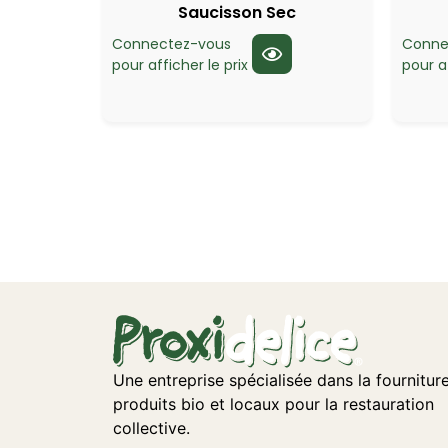
Saucisson Sec
Connectez-vous
Conne
pour afficher le prix
pour af
Une entreprise spécialisée dans la fournitur
produits bio et locaux pour la restauration
collective.