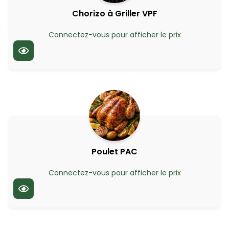
Chorizo à Griller VPF
Connectez-vous pour afficher le prix
Poulet PAC
Connectez-vous pour afficher le prix