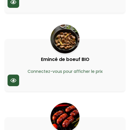
Emincé de boeuf BIO
Connectez-vous pour afficher le prix