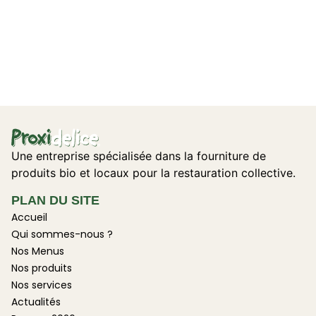
Une entreprise spécialisée dans la fourniture de
produits bio et locaux pour la restauration collective.
PLAN DU SITE
Accueil
Qui sommes-nous ?
Nos Menus
Nos produits
Nos services
Actualités