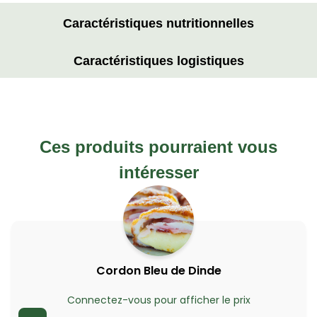
Caractéristiques nutritionnelles
Caractéristiques logistiques
Ces produits pourraient vous
intéresser
Cordon Bleu de Dinde
Connectez-vous pour afficher le prix