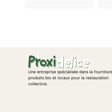
Une entreprise spécialisée dans la fournitur
produits bio et locaux pour la restauration
collective.