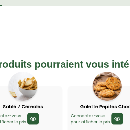
roduits pourraient vous inté
Sablé 7 Céréales
Galette Pepites Cho
ctez-vous
Connectez-vous
ficher le prix
pour afficher le prix