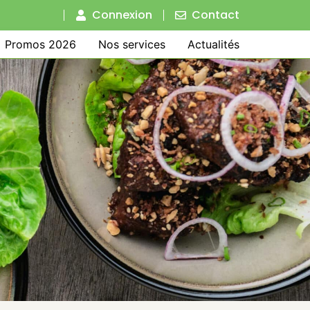
Connexion
Contact
Promos 2026
Nos services
Actualités