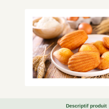
Descriptif produit