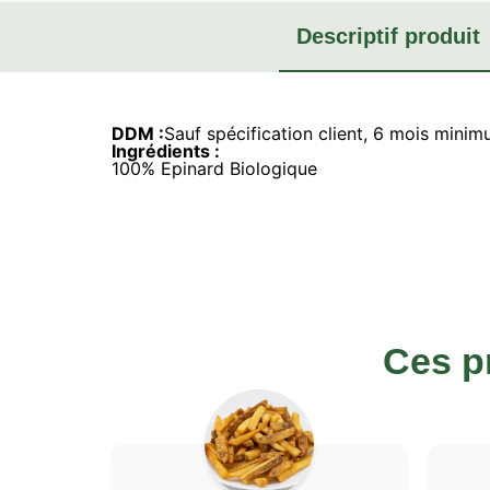
Descriptif produit
DDM :
Sauf spécification client, 6 mois minim
Ingrédients :
100% Epinard Biologique
Ces p