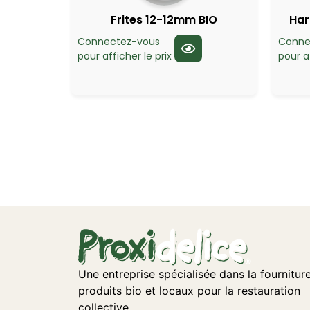
Frites 12-12mm BIO
Har
Connectez-vous
Conne
pour afficher le prix
pour af
Une entreprise spécialisée dans la fournitur
produits bio et locaux pour la restauration
collective.