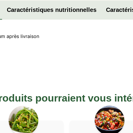
Caractéristiques nutritionnelles
Caractéri
um après livraison
roduits pourraient vous inté