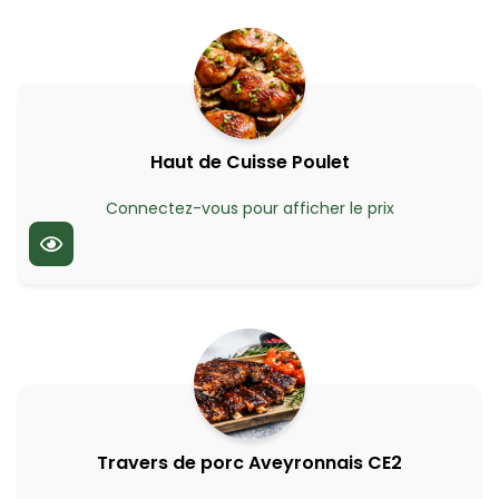
Haut de Cuisse Poulet
Connectez-vous pour afficher le prix
Travers de porc Aveyronnais CE2