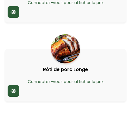
Connectez-vous pour afficher le prix
Rôti de porc Longe
Connectez-vous pour afficher le prix