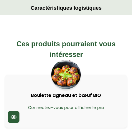
Caractéristiques logistiques
Ces produits pourraient vous
intéresser
Boulette agneau et bœuf BIO
Connectez-vous pour afficher le prix