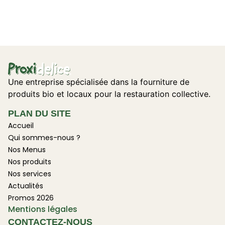
Une entreprise spécialisée dans la fourniture de
produits bio et locaux pour la restauration collective.
PLAN DU SITE
Accueil
Qui sommes-nous ?
Nos Menus
Nos produits
Nos services
Actualités
Promos 2026
Mentions légales
CONTACTEZ-NOUS