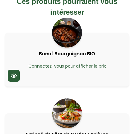
Ces produits pourraient vous
intéresser
Boeuf Bourguignon BIO
Connectez-vous pour afficher le prix