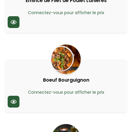
Emincé de Filet de Poulet Lanières
Connectez-vous pour afficher le prix
Boeuf Bourguignon
Connectez-vous pour afficher le prix