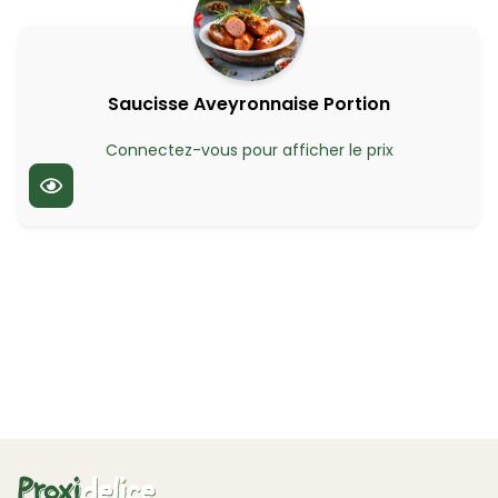
Saucisse Aveyronnaise Portion
Connectez-vous pour afficher le prix