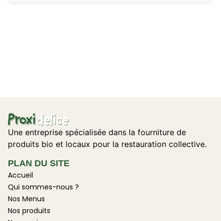
Une entreprise spécialisée dans la fourniture de
produits bio et locaux pour la restauration collective.
PLAN DU SITE
Accueil
Qui sommes-nous ?
Nos Menus
Nos produits