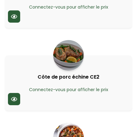
Connectez-vous pour afficher le prix
Côte de porc échine CE2
Connectez-vous pour afficher le prix