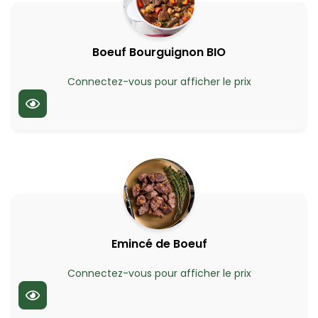
Boeuf Bourguignon BIO
Connectez-vous pour afficher le prix
Emincé de Boeuf
Connectez-vous pour afficher le prix