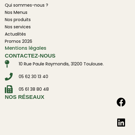
Qui sommes-nous ?
Nos Menus
Nos produits
Nos services
Actualités
Promos 2026
Mentions légales
CONTACTEZ-NOUS
10 Rue Paule Raymondis, 31200 Toulouse.
05 62 30 13 40
05 61 38 80 48
NOS RÉSEAUX