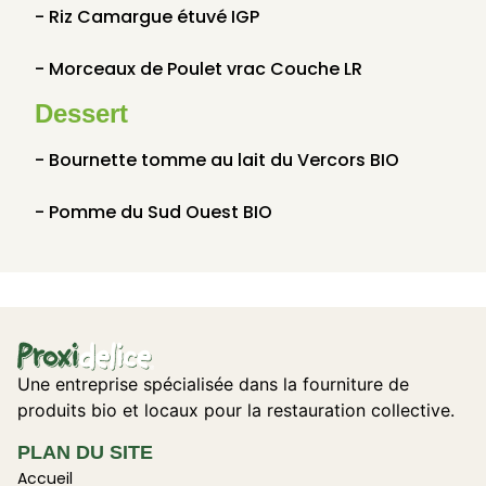
- Riz Camargue étuvé IGP
- Morceaux de Poulet vrac Couche LR
Dessert
- Bournette tomme au lait du Vercors BIO
- Pomme du Sud Ouest BIO
Une entreprise spécialisée dans la fourniture de
produits bio et locaux pour la restauration collective.
PLAN DU SITE
Accueil