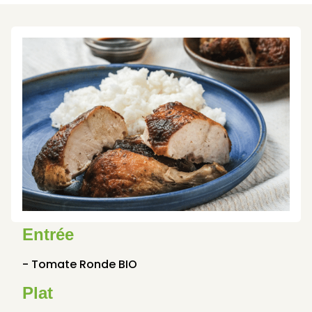
Entrée
- Tomate Ronde BIO
Plat