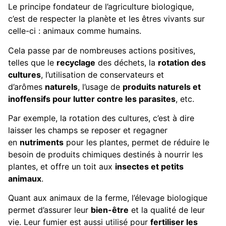
Le principe fondateur de l’agriculture biologique,
c’est de respecter la planète et les êtres vivants sur
celle-ci : animaux comme humains.
Cela passe par de nombreuses actions positives,
telles que le
recyclage
des déchets, la
rotation des
cultures
, l’utilisation de conservateurs et
d’arômes
naturels
, l’usage de
produits naturels et
inoffensifs pour lutter contre les parasites
, etc.
Par exemple, la rotation des cultures, c’est à dire
laisser les champs se reposer et regagner
en
nutriments
pour les plantes, permet de réduire le
besoin de produits chimiques destinés à nourrir les
plantes, et offre un toit aux
insectes et petits
animaux
.
Quant aux animaux de la ferme, l’élevage biologique
permet d’assurer leur
bien-être
et la qualité de leur
vie. Leur fumier est aussi utilisé pour
fertiliser les