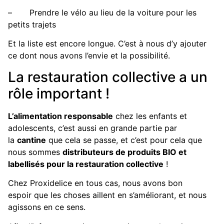
– Prendre le vélo au lieu de la voiture pour les
petits trajets
Et la liste est encore longue. C’est à nous d’y ajouter
ce dont nous avons l’envie et la possibilité.
La restauration collective a un
rôle important !
L’alimentation responsable
chez les enfants et
adolescents, c’est aussi en grande partie par
la
cantine
que cela se passe, et c’est pour cela que
nous sommes
distributeurs de produits BIO et
labellisés pour la restauration collective
!
Chez Proxidelice en tous cas, nous avons bon
espoir que les choses aillent en s’améliorant, et nous
agissons en ce sens.