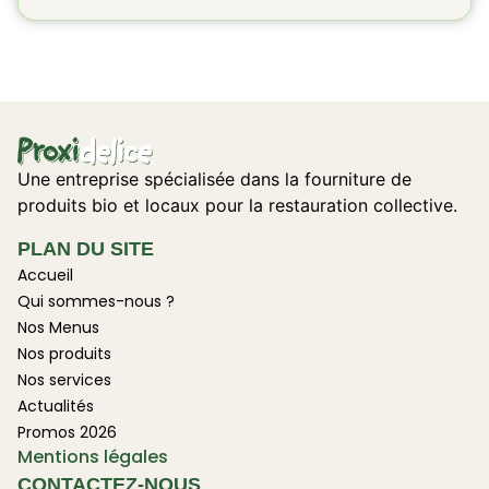
Une entreprise spécialisée dans la fourniture de
produits bio et locaux pour la restauration collective.
PLAN DU SITE
Accueil
Qui sommes-nous ?
Nos Menus
Nos produits
Nos services
Actualités
Promos 2026
Mentions légales
CONTACTEZ-NOUS