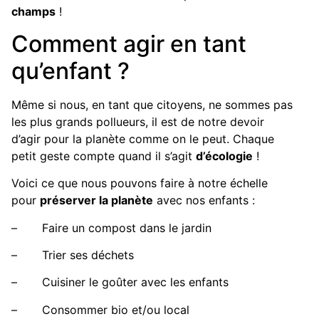
champs
!
Comment agir en tant
qu’enfant ?
Même si nous, en tant que citoyens, ne sommes pas
les plus grands pollueurs, il est de notre devoir
d’agir pour la planète comme on le peut. Chaque
petit geste compte quand il s’agit
d’écologie
!
Voici ce que nous pouvons faire à notre échelle
pour
préserver la planète
avec nos enfants :
– Faire un compost dans le jardin
– Trier ses déchets
– Cuisiner le goûter avec les enfants
– Consommer bio et/ou local