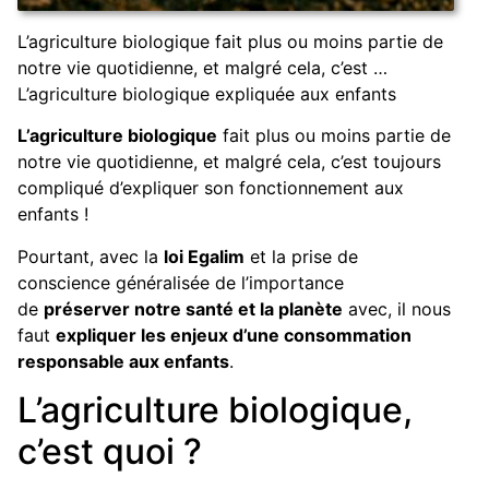
L’agriculture biologique fait plus ou moins partie de
notre vie quotidienne, et malgré cela, c’est …
L’agriculture biologique expliquée aux enfants
L’agriculture biologique
fait plus ou moins partie de
notre vie quotidienne, et malgré cela, c’est toujours
compliqué d’expliquer son fonctionnement aux
enfants !
Pourtant, avec la
loi Egalim
et la prise de
conscience généralisée de l’importance
de
préserver notre santé et la planète
avec, il nous
faut
expliquer les enjeux d’une consommation
responsable aux enfants
.
L’agriculture biologique,
c’est quoi ?