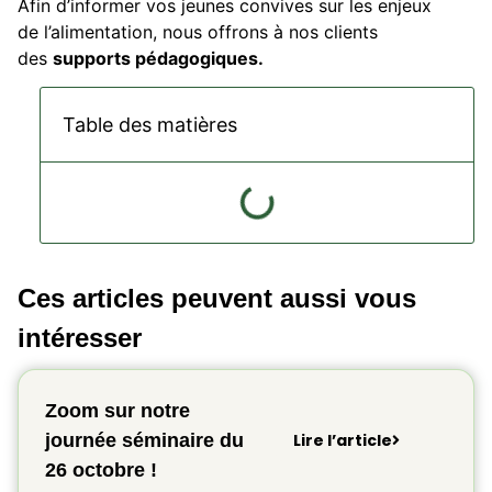
Afin d’informer vos jeunes convives sur les enjeux
de l’alimentation, nous offrons à nos clients
des
supports pédagogiques.
Table des matières
Ces articles peuvent aussi vous
intéresser
Zoom sur notre
journée séminaire du
Lire l’article
26 octobre !